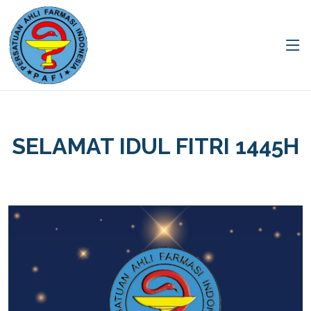
SELAMAT IDUL FITRI 1445H