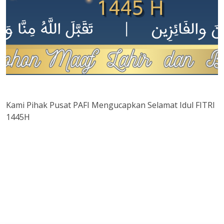
Kami Pihak Pusat PAFI Mengucapkan Selamat Idul FITRI
1445H