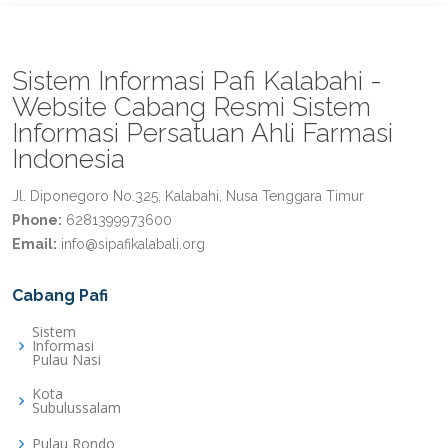
Sistem Informasi Pafi Kalabahi -
Website Cabang Resmi Sistem
Informasi Persatuan Ahli Farmasi
Indonesia
Jl. Diponegoro No.325, Kalabahi, Nusa Tenggara Timur
Phone:
6281399973600
Email:
info@sipafikalabali.org
Cabang Pafi
Sistem
Informasi
Pulau Nasi
Kota
Subulussalam
Pulau Rondo